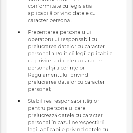
conformitate cu legislaţia
aplicabilă privind datele cu
caracter personal;
Prezentarea personalului
operatorului responsabil cu
prelucrarea datelor cu caracter
personal a Politicii legii aplicabile
cu privire la datele cu caracter
personal şi a cerinţelor
Regulamentului privind
prelucrarea datelor cu caracter
personal;
Stabilirea responsabilităţilor
pentru personalul care
prelucrează datele cu caracter
personal în cazul nerespectării
legii aplicabile privind datele cu