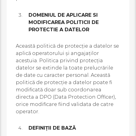
DOMENIUL DE APLICARE SI
MODIFICAREA POLITICII DE
PROTECTIE A DATELOR
Această politică de protecție a datelor se
aplică operatorului și angajaților
acestuia. Politica privind protecția
datelor se extinde la toate prelucrările
de date cu caracter personal. Această
politică de protecție a datelor poate fi
modificată doar sub coordonarea
directa a DPO (Data Protection Officer),
orice modificare fiind validata de catre
operator.
DEFINIŢII DE BAZĂ