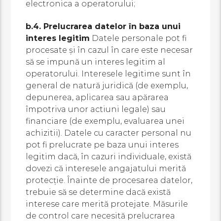
electronica a operatorului;
b.4. Prelucrarea datelor în baza unui
interes legitim
Datele personale pot fi
procesate și în cazul în care este necesar
să se impună un interes legitim al
operatorului. Interesele legitime sunt în
general de natură juridică (de exemplu,
depunerea, aplicarea sau apărarea
împotriva unor actiuni legale) sau
financiare (de exemplu, evaluarea unei
achizitii). Datele cu caracter personal nu
pot fi prelucrate pe baza unui interes
legitim dacă, în cazuri individuale, există
dovezi că interesele angajatului merită
protecție. Înainte de procesarea datelor,
trebuie să se determine dacă există
interese care merită protejate. Măsurile
de control care necesită prelucrarea