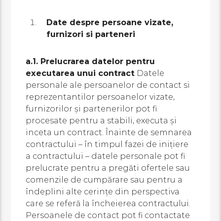
Date despre persoane vizate,
furnizori si parteneri
a.1. Prelucrarea datelor pentru
executarea unui contract
Datele
personale ale persoanelor de contact si
reprezentantilor persoanelor vizate,
furnizorilor și partenerilor pot fi
procesate pentru a stabili, executa și
inceta un contract. Înainte de semnarea
contractului – în timpul fazei de inițiere
a contractului – datele personale pot fi
prelucrate pentru a pregăti ofertele sau
comenzile de cumpărare sau pentru a
îndeplini alte cerințe din perspectiva
care se referă la încheierea contractului.
Persoanele de contact pot fi contactate