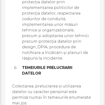
protecția datelor prin
implementarea politicilor de
protecția datelor, respectarea
codurilor de conduită,
implementarea unor măsuri
tehnice și organizaționale,
precum și adoptarea unor tehnici
precum protecția datelor prin
design, DPIA, procedura de
notificare a încălcării și planuri de
răspuns la incidente.
TEMEIURILE PRELUCRARII
DATELOR
Colectarea, prelucrarea și utilizarea
datelor cu caracter personal este
permisă numai în temeiurile enumerate
mai jos: