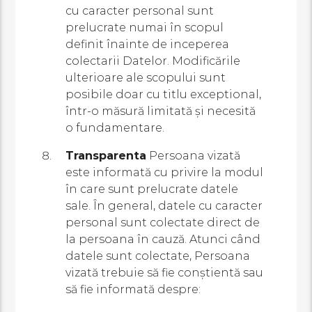
cu caracter personal sunt
prelucrate numai în scopul
definit înainte de inceperea
colectarii Datelor. Modificările
ulterioare ale scopului sunt
posibile doar cu titlu exceptional,
într-o măsură limitată și necesită
o fundamentare.
Transparenta
Persoana vizată
este informată cu privire la modul
în care sunt prelucrate datele
sale. În general, datele cu caracter
personal sunt colectate direct de
la persoana în cauză. Atunci când
datele sunt colectate, Persoana
vizată trebuie să fie conștientă sau
să fie informată despre: