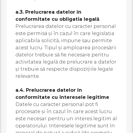
a.3. Prelucrarea datelor în
conformitate cu obligatia legală
Prelucrarea datelor cu caracter personal
este permisă și în cazul în care legislația
aplicabila solicită, impune sau permite
acest lucru. Tipul și amploarea procesării
datelor trebuie să fie necesare pentru
activitatea legală de prelucrare a datelor
și trebuie să respecte dispozițiile legale
relevante.
a.4. Prelucrarea datelor în
conformitate cu interesele legitime
Datele cu caracter personal pot fi
procesate și în cazul în care acest lucru
este necesar pentru un interes legitim al
operatorului. Interesele legitime sunt în
general de natură juridică (de exemplu,