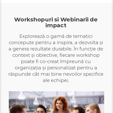
Workshopuri si Webinarii de
impact
Explorează o gamă de tematici
concepute pentru a inspira, a dezvolta și
a genera rezultate durabile. În funcție de
context și obiective, fiecare workshop
poate fi co-creat împreună cu
organizația și personalizat pentru a
răspunde cât mai bine nevoilor specifice
ale echipei.