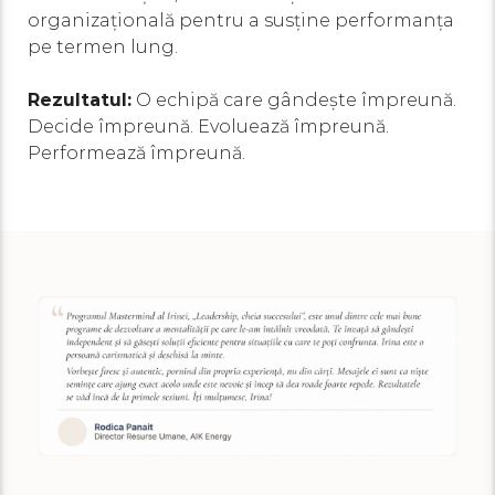
organizațională pentru a susține performanța
pe termen lung.
Rezultatul:
O echipă care gândește împreună.
Decide împreună. Evoluează împreună.
Performează împreună.