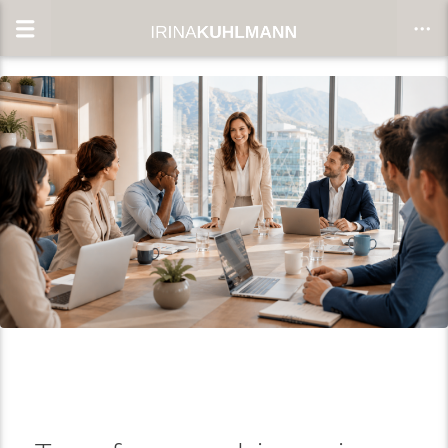
CLOSE