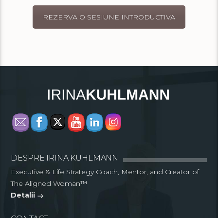
REZERVA O SESIUNE INTRODUCTIVA
DESPRE IRINA KUHLMANN
Executive & Life Strategy Coach, Mentor, and Creator of
The Aligned Woman™
Detalii