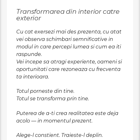
Transformarea din interior catre
exterior
Cu cat exersezi mai des prezenta, cu atat
vei observa schimbari semnificative in
modul in care percepi lumea si cum ea iti
raspunde.
Vei incepe sa atragi experiente, oameni si
oportunitati care rezoneaza cu frecventa
ta interioara.
Totul porneste din tine.
Totul se transforma prin tine.
Puterea de a-ti crea realitatea este deja
acolo — in momentul prezent.
Alege-l constient. Traieste-l deplin.