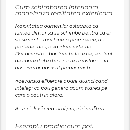
Cum schimbarea interioara
modeleaza realitatea exterioara
Majoritatea oamenilor asteapta ca
lumea din jur sa se schimbe pentru ca ei
sa se simta mai bine: o promovare, un
partener nou, o validare externa.
Dar aceasta abordare te face dependent
de contextul exterior si te transforma in
observator pasiv al propriei vieti.
Adevarata eliberare apare atunci cand
intelegi ca poti genera acum starea pe
care o cauti in afara.
Atunci devii creatorul propriei realitati.
Exemplu practic: cum poti