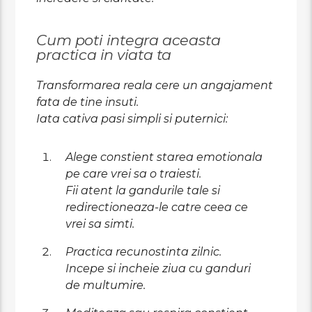
Cum poti integra aceasta
practica in viata ta
Transformarea reala cere un angajament
fata de tine insuti.
Iata cativa pasi simpli si puternici:
Alege constient starea emotionala
pe care vrei sa o traiesti.
Fii atent la gandurile tale si
redirectioneaza-le catre ceea ce
vrei sa simti.
Practica recunostinta zilnic.
Incepe si incheie ziua cu ganduri
de multumire.