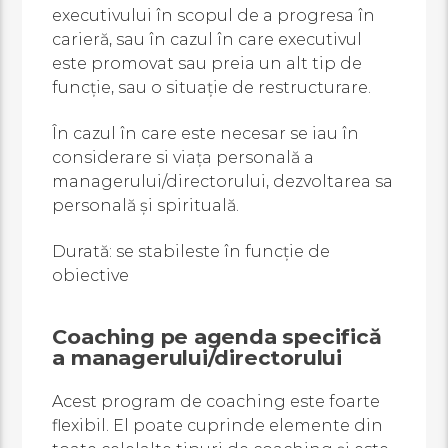
executivului în scopul de a progresa în
carieră, sau în cazul în care executivul
este promovat sau preia un alt tip de
funcție, sau o situație de restructurare.
În cazul în care este necesar se iau în
considerare si viața personală a
managerului/directorului, dezvoltarea sa
personală și spirituală.
Durată: se stabileste în funcție de
obiective
Coaching pe agenda specifică
a managerului/directorului
Acest program de coaching este foarte
flexibil. El poate cuprinde elemente din