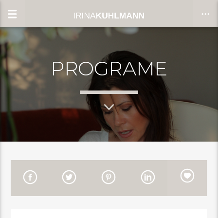
PROGRAME
CLOSE