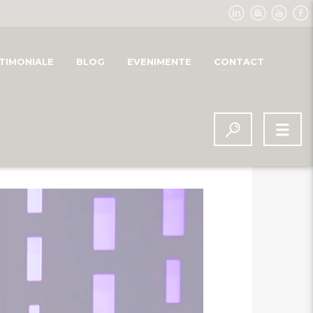
TIMONIALE
BLOG
EVENIMENTE
CONTACT