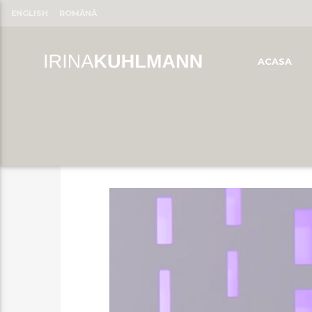
ENGLISH
ROMÂNĂ
ACASA
CLOSE