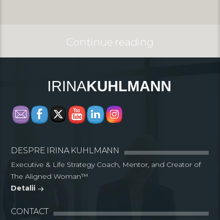
Continue reading
DESPRE IRINA KUHLMANN
Executive & Life Strategy Coach, Mentor, and Creator of
The Aligned Woman™
Detalii
CONTACT